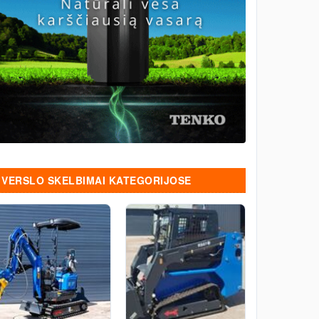
VERSLO SKELBIMAI KATEGORIJOSE