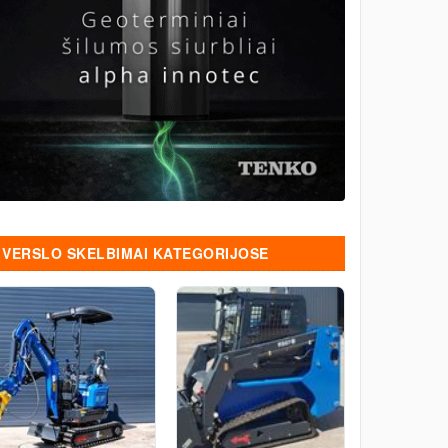
VERSLO SKELBIMAI KATEGORIJOSE