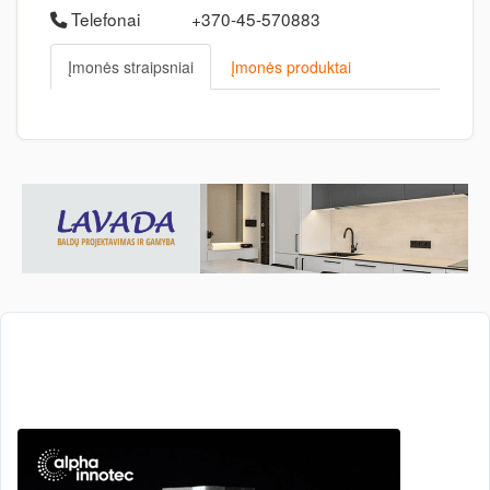
Telefonai
+370-45-570883
Įmonės straipsniai
Įmonės produktai