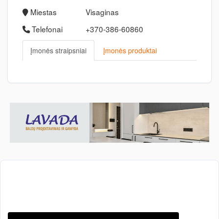
Miestas
Visaginas
Telefonai
+370-386-60860
Įmonės straipsniai
Įmonės produktai