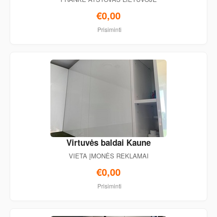
€0,00
Prisiminti
Virtuvės baldai Kaune
VIETA ĮMONĖS REKLAMAI
€0,00
Prisiminti