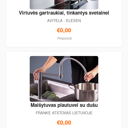
Virtuvės gartraukiai, tinkantys svetainei
AVITELA - ELESEN
€0,00
Prisiminti
Maišytuvas plautuvei su dušu
FRANKE ATSTOVAS LIETUVOJE
€0,00