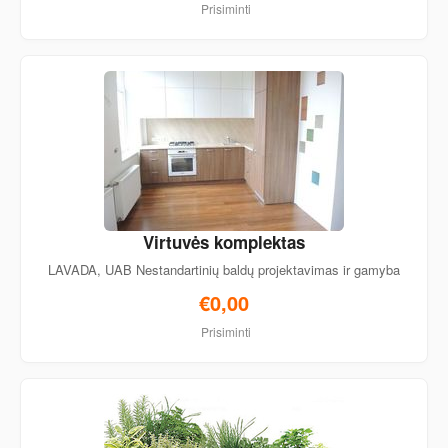
Prisiminti
Virtuvės komplektas
LAVADA, UAB Nestandartinių baldų projektavimas ir gamyba
€0,00
Prisiminti