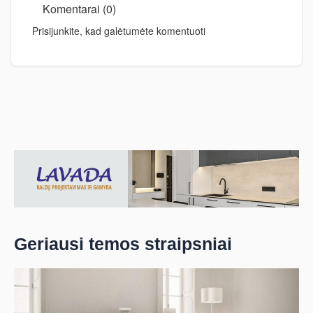
Komentarai (0)
Prisijunkite, kad galėtumėte komentuoti
Geriausi temos straipsniai