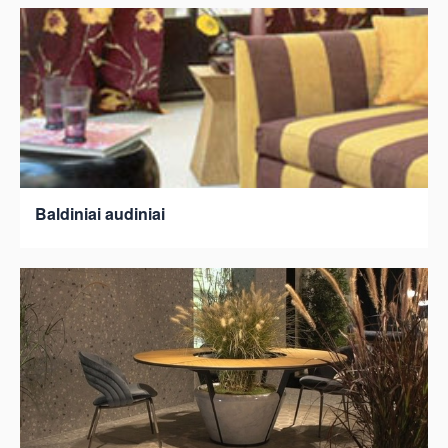
Baldiniai audiniai