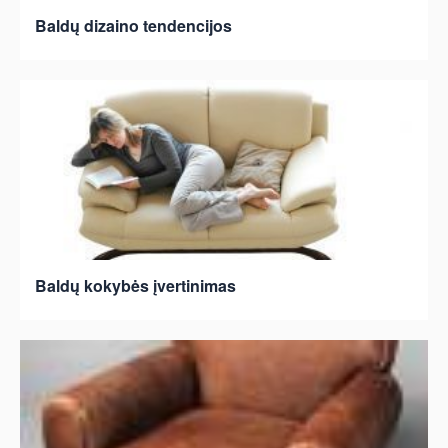
Baldų dizaino tendencijos
Baldų kokybės įvertinimas