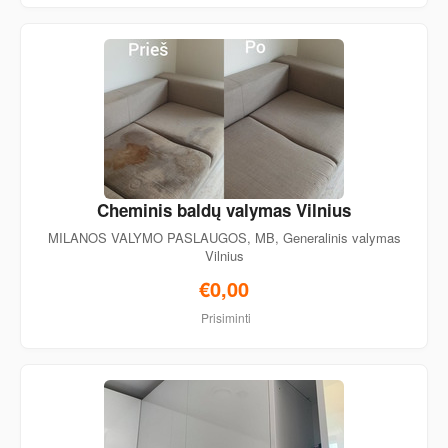
Cheminis baldų valymas Vilnius
MILANOS VALYMO PASLAUGOS, MB, Generalinis valymas
Vilnius
€0,00
Prisiminti