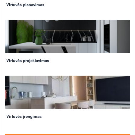
Virtuvės planavimas
Virtuvės projektavimas
Virtuvės įrengimas