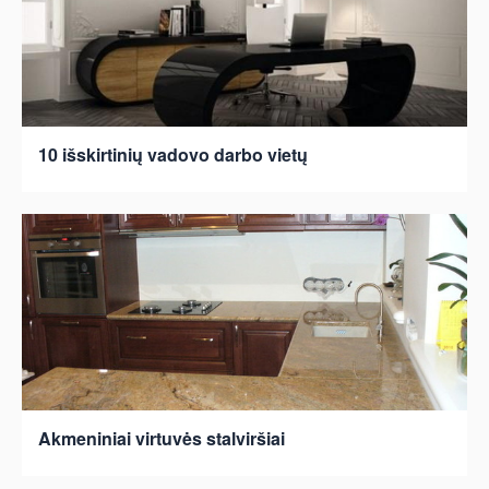
10 išskirtinių vadovo darbo vietų
Akmeniniai virtuvės stalviršiai