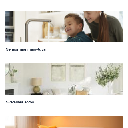
Sensoriniai maišytuvai
Svetainės sofos