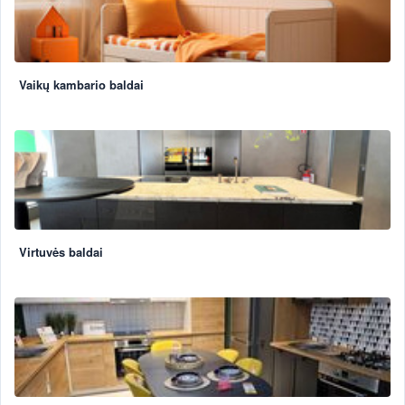
Vaikų kambario baldai
Virtuvės baldai