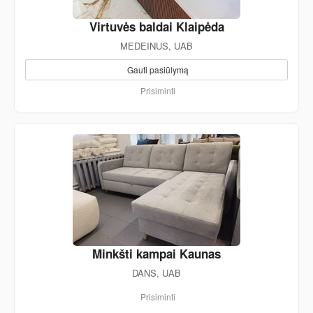
Virtuvės baldai Klaipėda
MEDEINUS, UAB
Gauti pasiūlymą
Prisiminti
Minkšti kampai Kaunas
DANS, UAB
Prisiminti