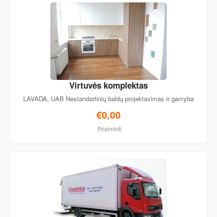
Virtuvės komplektas
LAVADA, UAB Nestandartinių baldų projektavimas ir gamyba
€0,00
Prisiminti