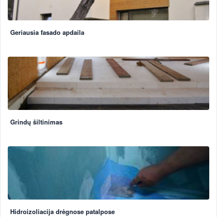
Geriausia fasado apdaila
Grindų šiltinimas
Hidroizoliacija drėgnose patalpose