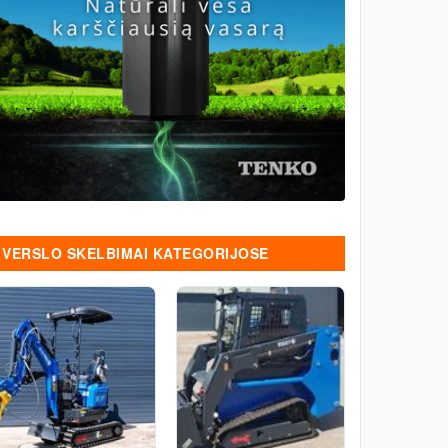
VERSLO SKELBIMAI KATEGORIJOSE