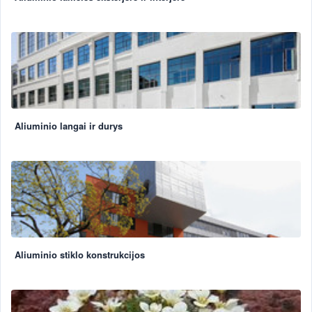
Aliuminio langai ir durys
Aliuminio stiklo konstrukcijos