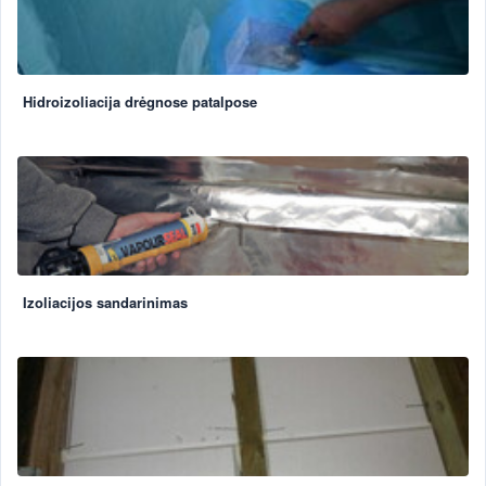
Hidroizoliacija drėgnose patalpose
Izoliacijos sandarinimas