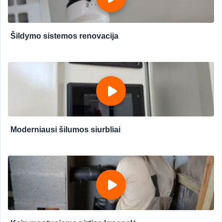
Šildymo sistemos renovacija
Moderniausi šilumos siurbliai