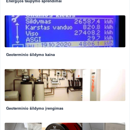
Energijos taupymo sprendimai
Geoterminio šildymo kaina
Geoterminio šildymo įrengimas