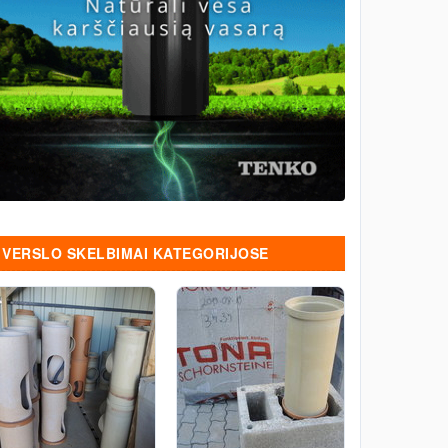
VERSLO SKELBIMAI KATEGORIJOSE