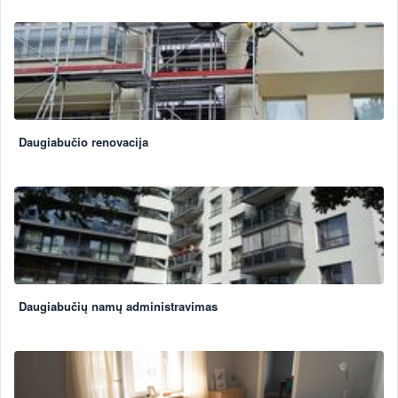
Daugiabučio renovacija
Daugiabučių namų administravimas