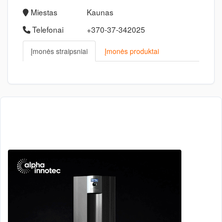
Miestas
Kaunas
Telefonai
+370-37-342025
Įmonės straipsniai
Įmonės produktai