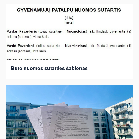
Buto nuomos sutarties šablonas