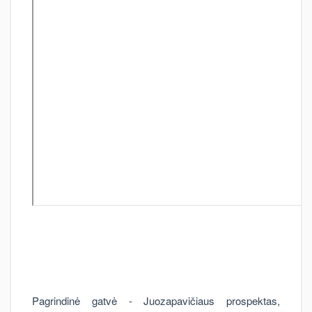
Pagrindinė gatvė - Juozapavičiaus prospektas,