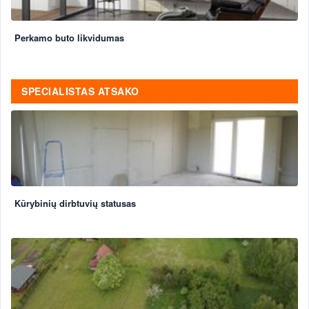
Perkamo buto likvidumas
SPECIALISTAS ATSAKO
Kūrybinių dirbtuvių statusas