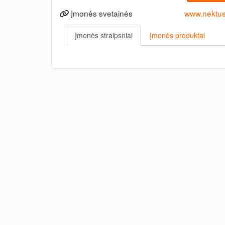
Įmonės svetainės
www.nektus.
Įmonės straipsniai
Įmonės produktai