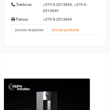
Telefonai
+370-5-2313645, +370-5-
2313640
Faksas
+370-5-2313644
Įmonės straipsniai
Įmonės produktai