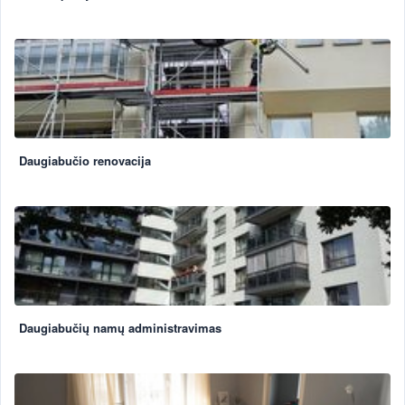
Daugiabučio renovacija
Daugiabučių namų administravimas