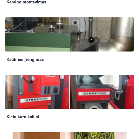
Kamino montavimas
Katilinės įrengimas
Kieto kuro katilai