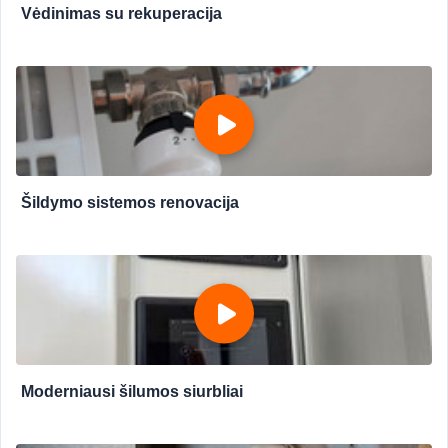
Vėdinimas su rekuperacija
Šildymo sistemos renovacija
Moderniausi šilumos siurbliai