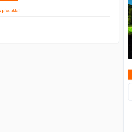
 produktai