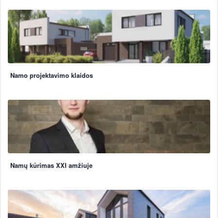
Namo projektavimo klaidos
Namų kūrimas XXI amžiuje