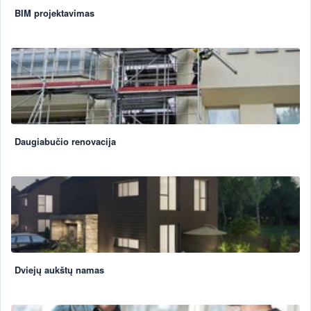
BIM projektavimas
Daugiabučio renovacija
Dviejų aukštų namas