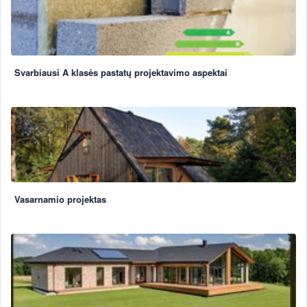
Svarbiausi A klasės pastatų projektavimo aspektai
Vasarnamio projektas