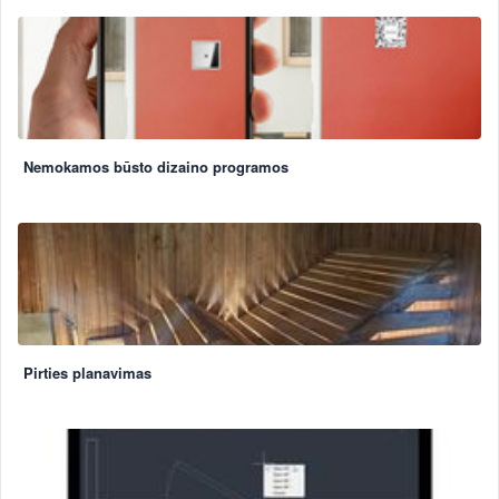
Nemokamos būsto dizaino programos
Pirties planavimas