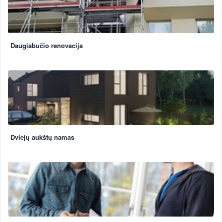
Daugiabučio renovacija
Dviejų aukštų namas