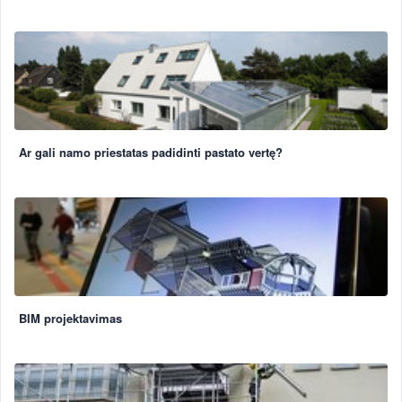
Ar gali namo priestatas padidinti pastato vertę?
BIM projektavimas