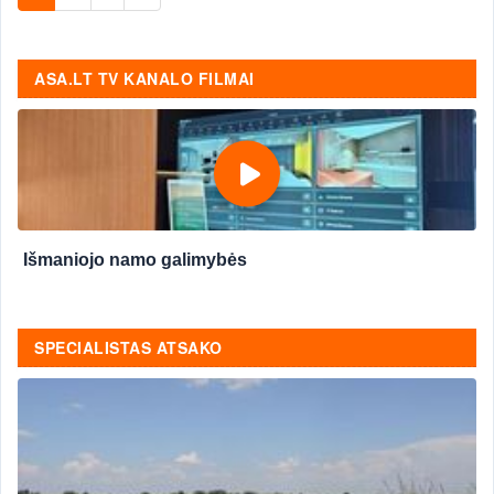
ASA.LT TV KANALO FILMAI
Išmaniojo namo galimybės
SPECIALISTAS ATSAKO