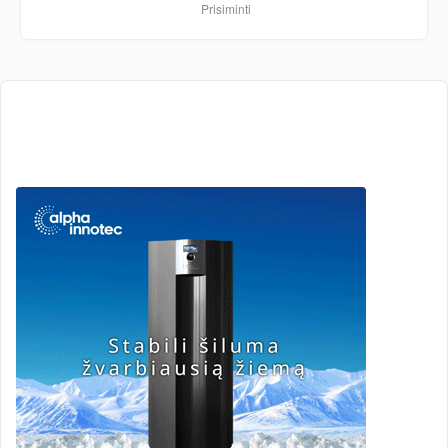
Prisiminti