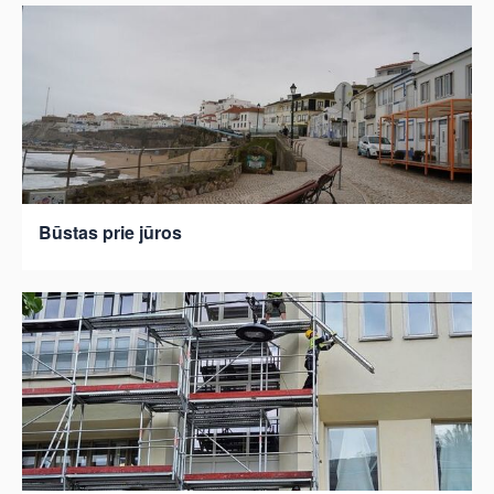
Būstas prie jūros