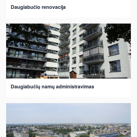
Daugiabučio renovacija
Daugiabučių namų administravimas