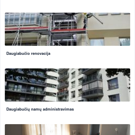
Daugiabučio renovacija
Daugiabučių namų administravimas