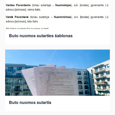
Buto nuomos sutarties šablonas
Buto nuomos sutartis