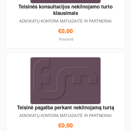
Teisinės konsultacijos nekilnojamo turto
klausimais
ADVOKATŲ KONTORA MATUIZAITĖ IR PARTNERIAI
€0,00
Prisiminti
Teisinė pagalba perkant nekilnojamą turtą
ADVOKATŲ KONTORA MATUIZAITĖ IR PARTNERIAI
€0,00