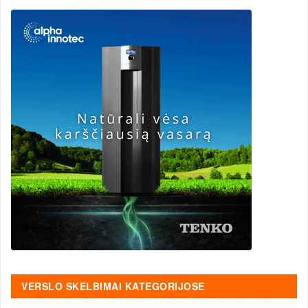
VERSLO SKELBIMAI KATEGORIJOSE