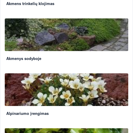
Akmens trinkelių klojimas
Akmenys sodyboje
Alpinariumo įrengimas