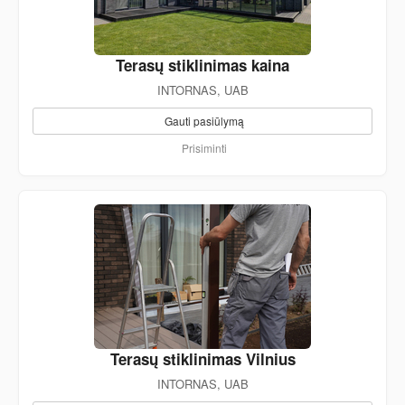
Terasų stiklinimas kaina
INTORNAS, UAB
Gauti pasiūlymą
Prisiminti
Terasų stiklinimas Vilnius
INTORNAS, UAB