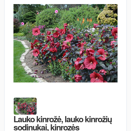
Lauko kinrožė, lauko kinrožių
sodinukai, kinrozės