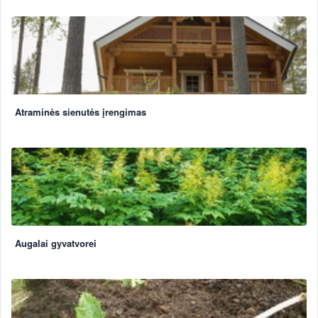
Atraminės sienutės įrengimas
Augalai gyvatvorei