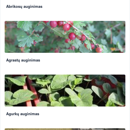
Abrikosų auginimas
Agrastų auginimas
Agurkų auginimas