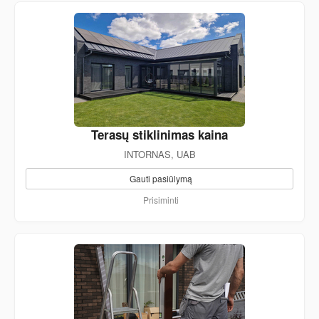
Terasų stiklinimas kaina
INTORNAS, UAB
Gauti pasiūlymą
Prisiminti